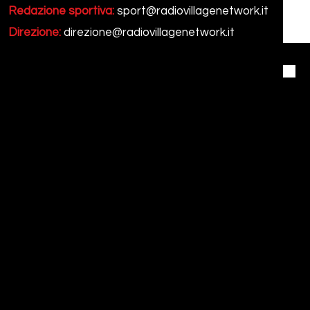
Redazione sportiva:
sport@radiovillagenetwork.it
Direzione:
direzione@radiovillagenetwork.it