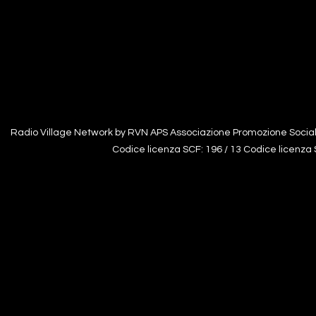
Radio Village Network by RVN APS Associazione Promozione Sociale
Codice licenza SCF: 196 / 13 Codice licenza S