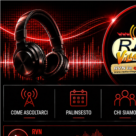
Accedi